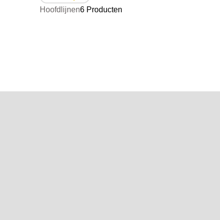
Hoofdlijnen
6 Producten