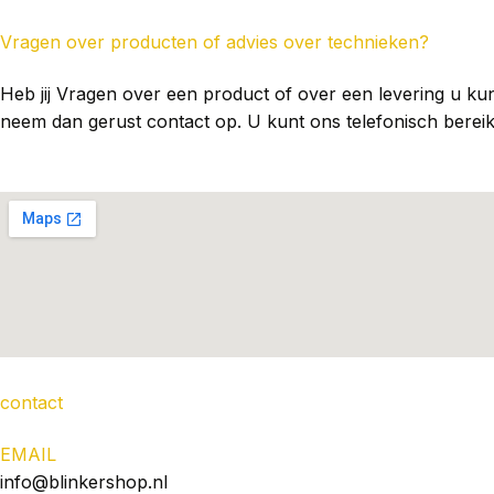
Vragen over producten of advies over technieken?
Heb jij Vragen over een product of over een levering u kun
neem dan gerust contact op. U kunt ons telefonisch bereik
contact
EMAIL
info@blinkershop.nl