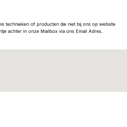
is technieken of producten die niet bij ons op website
je achter in onze Mailbox via ons Email Adres.