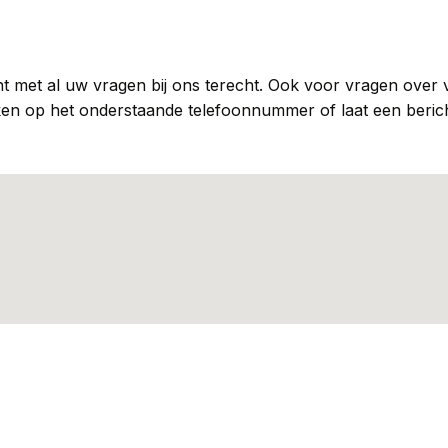
t met al uw vragen bij ons terecht. Ook voor vragen over v
en op het onderstaande telefoonnummer of laat een bericht