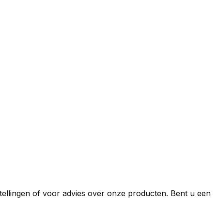
stellingen of voor advies over onze producten. Bent u een