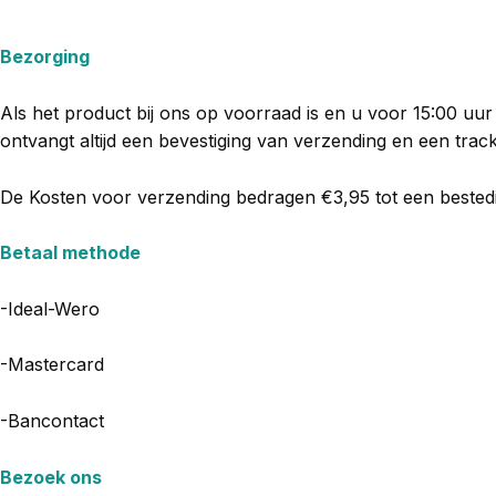
Bezorging
Als het product bij ons op voorraad is en u voor 15:00 uu
ontvangt altijd een bevestiging van verzending en een track
De Kosten voor verzending bedragen €3,95 tot een beste
Betaal methode
-Ideal-Wero
-Mastercard
-Bancontact
Bezoek ons