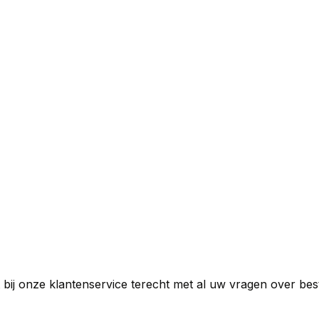
t bij onze klantenservice terecht met al uw vragen over be