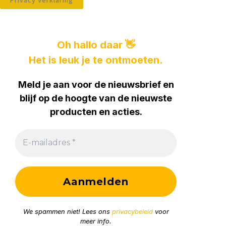
Privacy Verklaring
Oh hallo daar 👋
Het is leuk je te ontmoeten.
Meld je aan voor de nieuwsbrief en
blijf op de hoogte van de nieuwste
producten en acties.
We spammen niet! Lees ons
privacybeleid
voor
meer info.