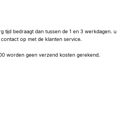
g tijd bedraagt dan tussen de 1 en 3 werkdagen. u
n contact op met de klanten service.
,00 worden geen verzend kosten gerekend.