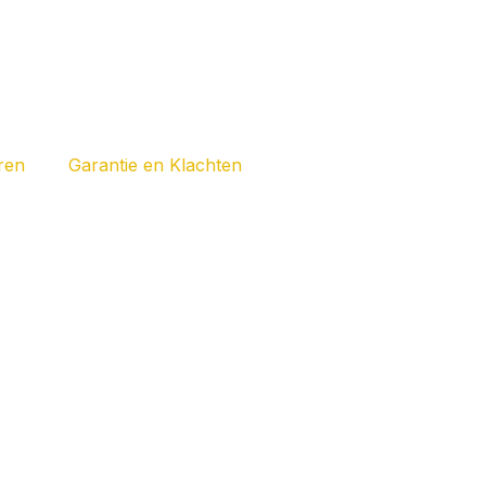
ren
Garantie en Klachten