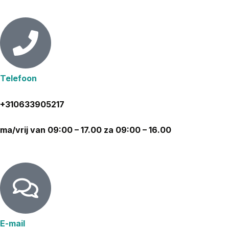
Telefoon
+310633905217
ma/vrij van 09:00 – 17.00 za 09:00 – 16.00
E-mail