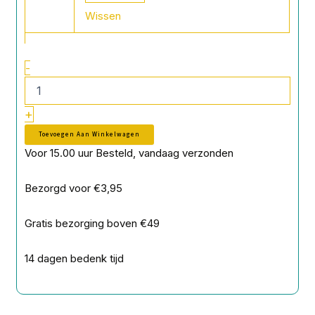
Wissen
-
+
Toevoegen Aan Winkelwagen
Voor 15.00 uur Besteld, vandaag verzonden
Bezorgd voor €3,95
Gratis bezorging boven €49
14 dagen bedenk tijd