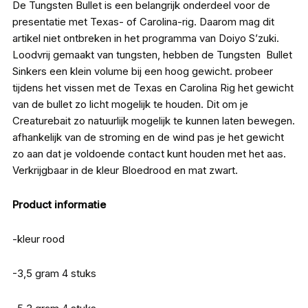
De Tungsten Bullet is een belangrijk onderdeel voor de
presentatie met Texas- of Carolina-rig. Daarom mag dit
artikel niet ontbreken in het programma van Doiyo S’zuki.
Loodvrij gemaakt van tungsten, hebben de Tungsten Bullet
Sinkers een klein volume bij een hoog gewicht. probeer
tijdens het vissen met de Texas en Carolina Rig het gewicht
van de bullet zo licht mogelijk te houden. Dit om je
Creaturebait zo natuurlijk mogelijk te kunnen laten bewegen.
afhankelijk van de stroming en de wind pas je het gewicht
zo aan dat je voldoende contact kunt houden met het aas.
Verkrijgbaar in de kleur Bloedrood en mat zwart.
Product informatie
-kleur rood
-3,5 gram 4 stuks