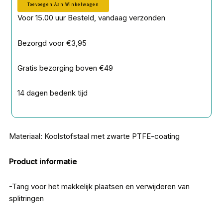
Toevoegen Aan Winkelwagen
Voor 15.00 uur Besteld, vandaag verzonden
Bezorgd voor €3,95
Gratis bezorging boven €49
14 dagen bedenk tijd
Materiaal: Koolstofstaal met zwarte PTFE-coating
Product informatie
-Tang voor het makkelijk plaatsen en verwijderen van
splitringen