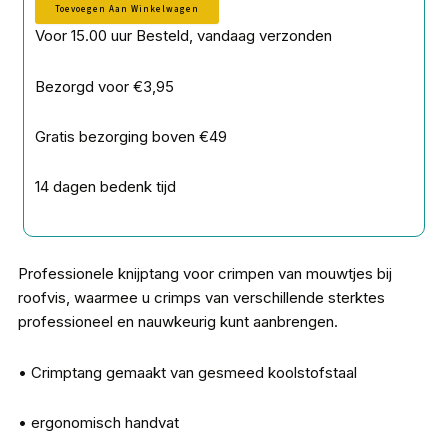
Toevoegen Aan Winkelwagen
Voor 15.00 uur Besteld, vandaag verzonden
Bezorgd voor €3,95
Gratis bezorging boven €49
14 dagen bedenk tijd
Professionele knijptang voor crimpen van mouwtjes bij
roofvis, waarmee u crimps van verschillende sterktes
professioneel en nauwkeurig kunt aanbrengen.
• Crimptang gemaakt van gesmeed koolstofstaal
• ergonomisch handvat