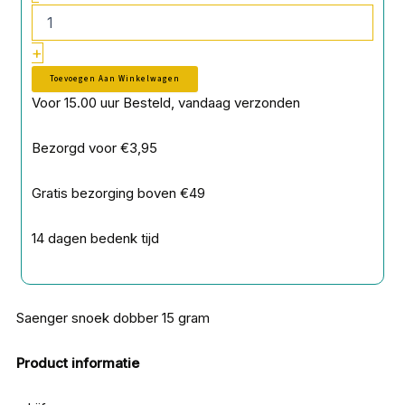
+
Toevoegen Aan Winkelwagen
Voor 15.00 uur Besteld, vandaag verzonden
Bezorgd voor €3,95
Gratis bezorging boven €49
14 dagen bedenk tijd
Saenger snoek dobber 15 gram
Product informatie