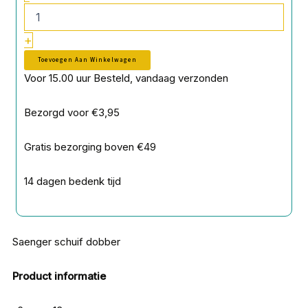
+
Toevoegen Aan Winkelwagen
Voor 15.00 uur Besteld, vandaag verzonden
Bezorgd voor €3,95
Gratis bezorging boven €49
14 dagen bedenk tijd
Saenger schuif dobber
Product informatie