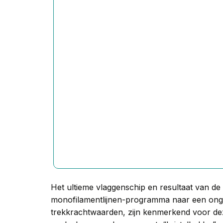
Het ultieme vlaggenschip en resultaat van de
monofilamentlijnen-programma naar een ong
trekkrachtwaarden, zijn kenmerkend voor dez