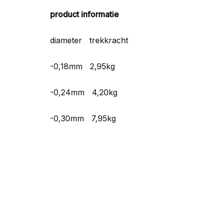
product informatie
diameter trekkracht
-0,18mm 2,95kg
-0,24mm 4,20kg
-0,30mm 7,95kg