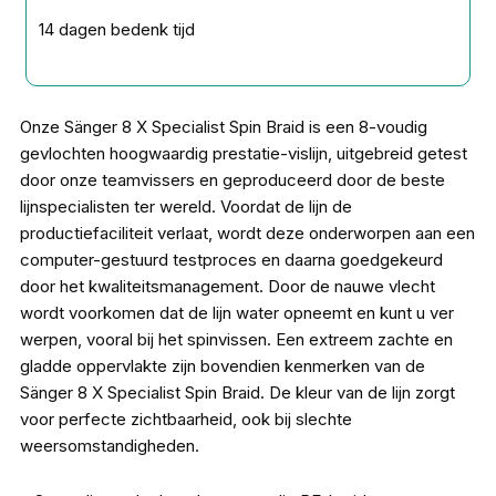
14 dagen bedenk tijd
Onze Sänger 8 X Specialist Spin Braid is een 8-voudig
gevlochten hoogwaardig prestatie-vislijn, uitgebreid getest
door onze teamvissers en geproduceerd door de beste
lijnspecialisten ter wereld. Voordat de lijn de
productiefaciliteit verlaat, wordt deze onderworpen aan een
computer-gestuurd testproces en daarna goedgekeurd
door het kwaliteitsmanagement. Door de nauwe vlecht
wordt voorkomen dat de lijn water opneemt en kunt u ver
werpen, vooral bij het spinvissen. Een extreem zachte en
gladde oppervlakte zijn bovendien kenmerken van de
Sänger 8 X Specialist Spin Braid. De kleur van de lijn zorgt
voor perfecte zichtbaarheid, ook bij slechte
weersomstandigheden.