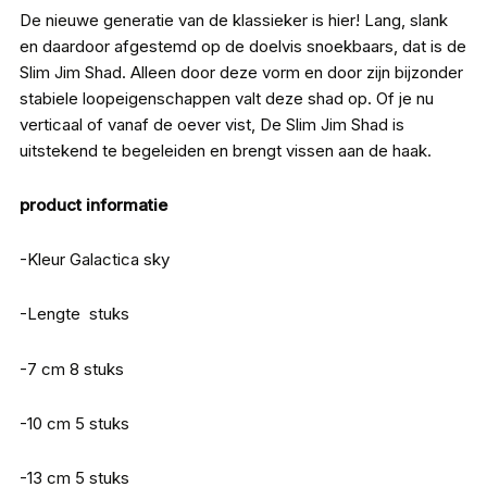
De nieuwe generatie van de klassieker is hier! Lang, slank
en daardoor afgestemd op de doelvis snoekbaars, dat is de
Slim Jim Shad. Alleen door deze vorm en door zijn bijzonder
stabiele loopeigenschappen valt deze shad op. Of je nu
verticaal of vanaf de oever vist, De Slim Jim Shad is
uitstekend te begeleiden en brengt vissen aan de haak.
product informatie
-Kleur Galactica sky
-Lengte stuks
-7 cm 8 stuks
-10 cm 5 stuks
-13 cm 5 stuks