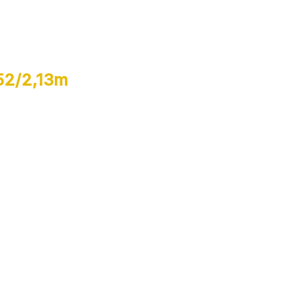
 52/2,13m