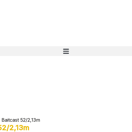
 Baitcast 52/2,13m
 52/2,13m