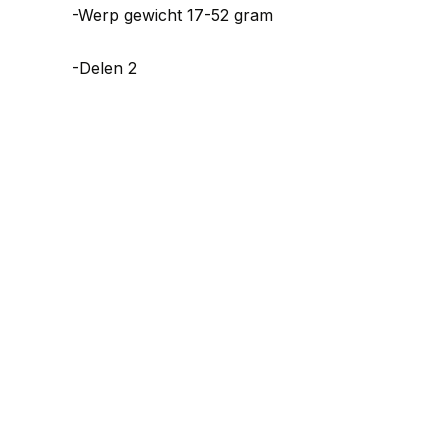
-Werp gewicht 17-52 gram
-Delen 2