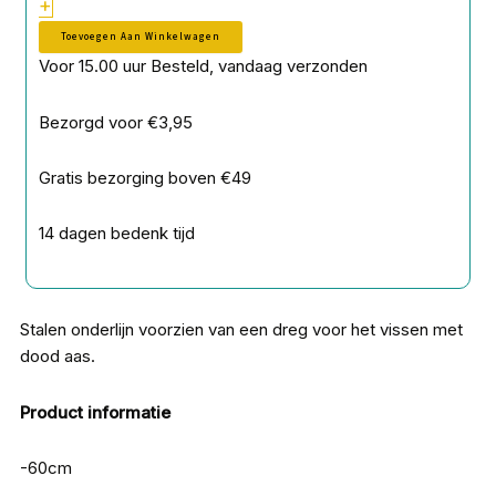
+
Toevoegen Aan Winkelwagen
Voor 15.00 uur Besteld, vandaag verzonden
Bezorgd voor €3,95
Gratis bezorging boven €49
14 dagen bedenk tijd
Stalen onderlijn voorzien van een dreg voor het vissen met
dood aas.
Product informatie
-60cm