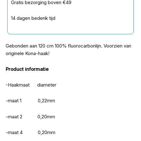
Gratis bezorging boven €49
14 dagen bedenk tijd
Gebonden aan 120 cm 100% fluorocarbonlijn. Voorzien van
originele Kona-haak!
Product informatie
-Haakmaat diameter
-maat 1 0,22mm
-maat 2 0,20mm
-maat 4 0,20mm