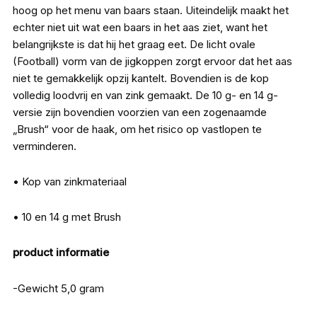
hoog op het menu van baars staan. Uiteindelijk maakt het
echter niet uit wat een baars in het aas ziet, want het
belangrijkste is dat hij het graag eet. De licht ovale
(Football) vorm van de jigkoppen zorgt ervoor dat het aas
niet te gemakkelijk opzij kantelt. Bovendien is de kop
volledig loodvrij en van zink gemaakt. De 10 g- en 14 g-
versie zijn bovendien voorzien van een zogenaamde
„Brush“ voor de haak, om het risico op vastlopen te
verminderen.
• Kop van zinkmateriaal
• 10 en 14 g met Brush
product informatie
-Gewicht 5,0 gram