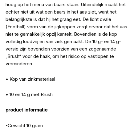
hoog op het menu van baars staan. Uiteindelijk maakt het
echter niet uit wat een baars in het aas ziet, want het
belangrijkste is dat hij het graag eet. De licht ovale
(Football) vorm van de jigkoppen zorgt ervoor dat het aas
niet te gemakkelijk opzij kantelt. Bovendien is de kop
volledig loodvrij en van zink gemaakt. De 10 g- en 14 g-
versie zijn bovendien voorzien van een zogenaamde
„Brush“ voor de haak, om het risico op vastlopen te
verminderen.
• Kop van zinkmateriaal
• 10 en 14 g met Brush
product informatie
-Gewicht 10 gram