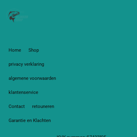
Home
Shop
privacy verklaring
algemene voorwaarden
klantenservice
Contact
retouneren
Garantie en Klachten