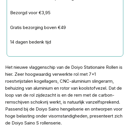
Bezorgd voor €3,95
Gratis bezorging boven €49
14 dagen bedenk tijd
Het nieuwe vlaggenschip van de Doiyo Stationaire Rollen is
hier. Zeer hoogwaardig verwerkte rol met 7+1
roestvrijstalen kogellagers, CNC-aluminium slingerarm,
behuizing van aluminium en rotor van koolstofvezel. Dat de
loop van de rol zijdezacht is en de rem met de carbon-
remschijven schokvrij werkt, is natuurlijk vanzelfsprekend.
Passend bij de Doiyo Saino hengelserie en ontworpen voor
hoge belasting onder visomstandigheden, presenteert zich
de Doiyo Saino S rollenserie.