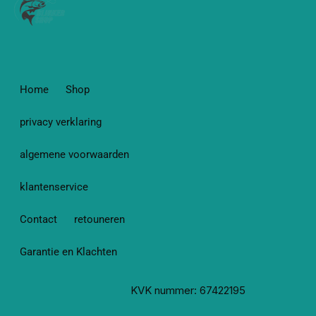
Home
Shop
privacy verklaring
algemene voorwaarden
klantenservice
Contact
retouneren
Garantie en Klachten
KVK nummer: 67422195