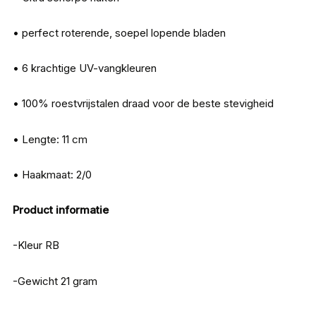
• perfect roterende, soepel lopende bladen
• 6 krachtige UV-vangkleuren
• 100% roestvrijstalen draad voor de beste stevigheid
• Lengte: 11 cm
• Haakmaat: 2/0
Product informatie
-Kleur RB
-Gewicht 21 gram