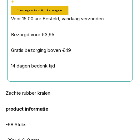
+
aantal
Toevoegen Aan Winkelwagen
Voor 15.00 uur Besteld, vandaag verzonden
Bezorgd voor €3,95
Gratis bezorging boven €49
14 dagen bedenk tijd
Zachte rubber kralen
product informatie
-68 Stuks