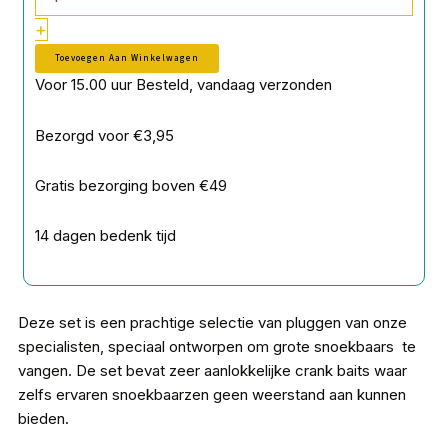
+
Toevoegen Aan Winkelwagen
Voor 15.00 uur Besteld, vandaag verzonden
Bezorgd voor €3,95
Gratis bezorging boven €49
14 dagen bedenk tijd
Deze set is een prachtige selectie van pluggen van onze
specialisten, speciaal ontworpen om grote snoekbaars te
vangen. De set bevat zeer aanlokkelijke crank baits waar
zelfs ervaren snoekbaarzen geen weerstand aan kunnen
bieden.