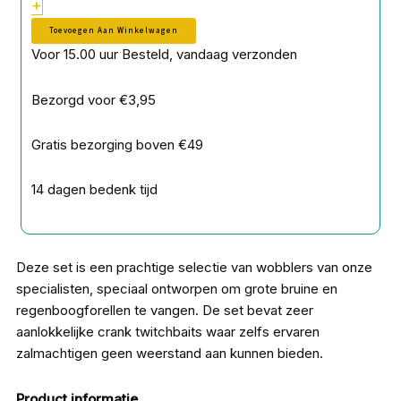
+
Toevoegen Aan Winkelwagen
Voor 15.00 uur Besteld, vandaag verzonden
Bezorgd voor €3,95
Gratis bezorging boven €49
14 dagen bedenk tijd
Deze set is een prachtige selectie van wobblers van onze
specialisten, speciaal ontworpen om grote bruine en
regenboogforellen te vangen. De set bevat zeer
aanlokkelijke crank twitchbaits waar zelfs ervaren
zalmachtigen geen weerstand aan kunnen bieden.
Product informatie