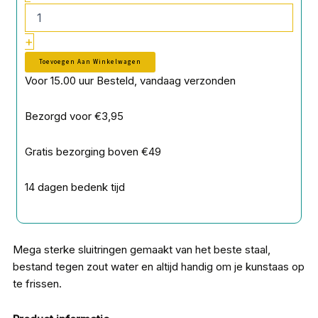
+
Toevoegen Aan Winkelwagen
Voor 15.00 uur Besteld, vandaag verzonden
Bezorgd voor €3,95
Gratis bezorging boven €49
14 dagen bedenk tijd
Mega sterke sluitringen gemaakt van het beste staal,
bestand tegen zout water en altijd handig om je kunstaas op
te frissen.