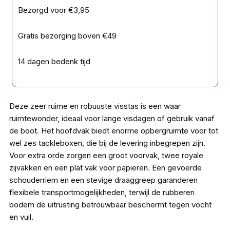
Bezorgd voor €3,95
Gratis bezorging boven €49
14 dagen bedenk tijd
Deze zeer ruime en robuuste visstas is een waar
ruimtewonder, ideaal voor lange visdagen of gebruik vanaf
de boot. Het hoofdvak biedt enorme opbergruimte voor tot
wel zes tackleboxen, die bij de levering inbegrepen zijn.
Voor extra orde zorgen een groot voorvak, twee royale
zijvakken en een plat vak voor papieren. Een gevoerde
schouderriem en een stevige draaggreep garanderen
flexibele transportmogelijkheden, terwijl de rubberen
bodem de uitrusting betrouwbaar beschermt tegen vocht
en vuil.