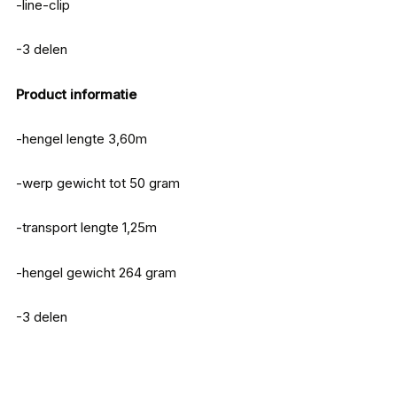
-line-clip
-3 delen
Product informatie
-hengel lengte 3,60m
-werp gewicht tot 50 gram
-transport lengte 1,25m
-hengel gewicht 264 gram
-3 delen