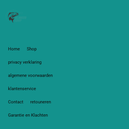
Home
Shop
privacy verklaring
algemene voorwaarden
klantenservice
Contact
retouneren
Garantie en Klachten