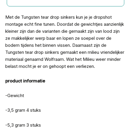
Met de Tungsten tear drop sinkers kun je je dropshot
montage echt fine tunen. Doordat de gewichtjes aanzienlijk
kleiner zijn dan de varianten die gemaakt zijn van lood zijn
ze makkelijker werp baar en lopen ze soepel over de
bodem tijdens het binnen vissen. Daarnaast zijn de
Tungsten tear drop sinkers gemaakt een milieu vriendelijker
materiaal genaamd Wolfraam. Wat het Milieu weer minder
belast mocht je er on gehoopt een verliezen.
product informatie
-Gewicht
-3,5 gram 4 stuks
-5,3 gram 3 stuks