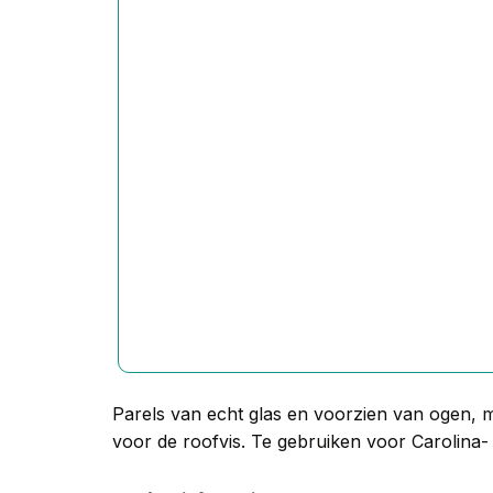
Parels van echt glas en voorzien van ogen, met
voor de roofvis. Te gebruiken voor Carolina-