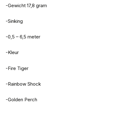
-Gewicht 17,8 gram
-Sinking
-0,5 – 6,5 meter
-Kleur
-Fire Tiger
-Rainbow Shock
-Golden Perch