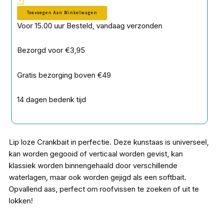
Toevoegen Aan Winkelwagen
Voor 15.00 uur Besteld, vandaag verzonden
Bezorgd voor €3,95
Gratis bezorging boven €49
14 dagen bedenk tijd
Lip loze Crankbait in perfectie. Deze kunstaas is universeel,
kan worden gegooid of verticaal worden gevist, kan
klassiek worden binnengehaald door verschillende
waterlagen, maar ook worden gejigd als een softbait.
Opvallend aas, perfect om roofvissen te zoeken of uit te
lokken!