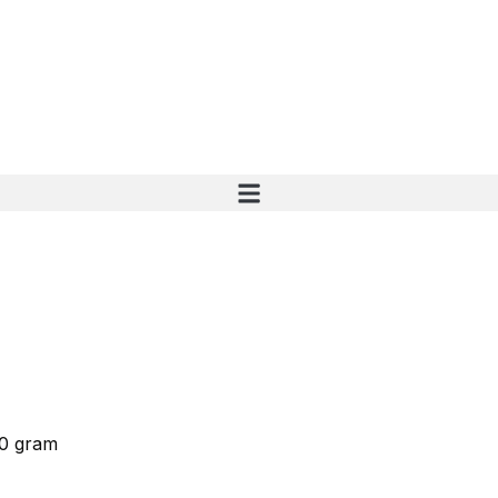
0 gram