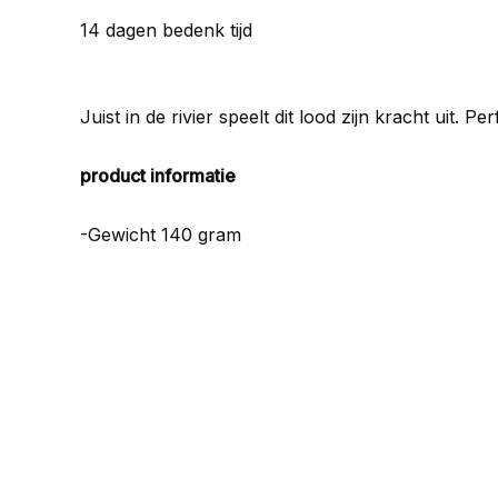
14 dagen bedenk tijd
Juist in de rivier speelt dit lood zijn kracht uit. Pe
product informatie
-Gewicht 140 gram