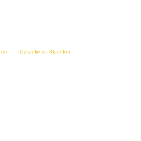
ren
Garantie en Klachten