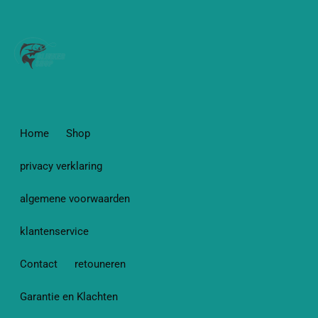
Home
Shop
privacy verklaring
algemene voorwaarden
klantenservice
Contact
retouneren
Garantie en Klachten