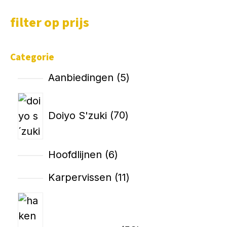
filter op prijs
Categorie
Aanbiedingen
5
Doiyo S'zuki
70
Hoofdlijnen
6
Karpervissen
11