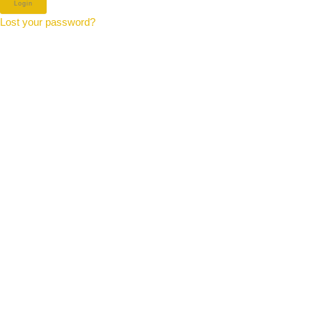
Lost your password?
Beheer toestemming