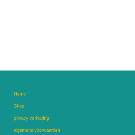
Home
Shop
privacy verklaring
algemene voorwaarden