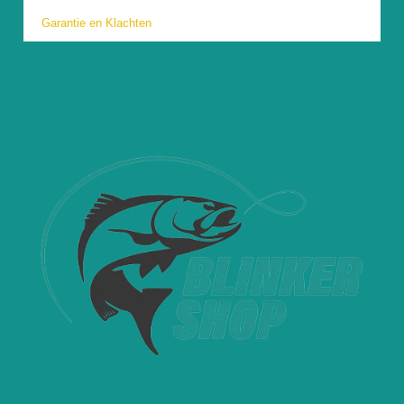
Garantie en Klachten