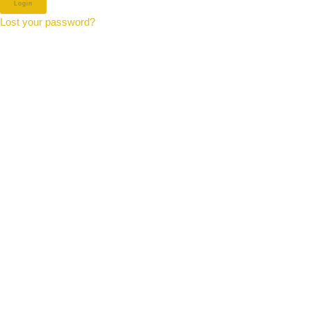
Lost your password?
Beheer toestemming