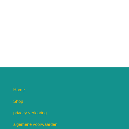
Home
Shop
privacy verklaring
algemene voorwaarden