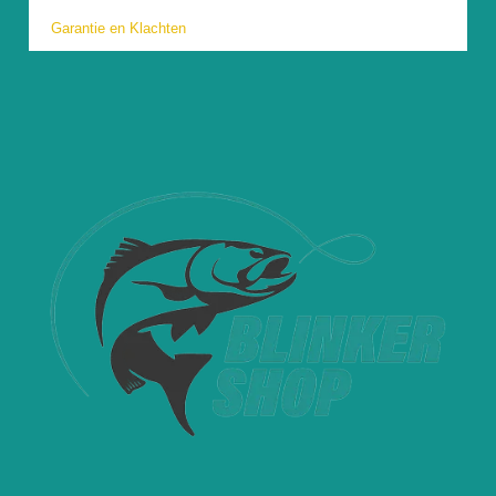
Garantie en Klachten